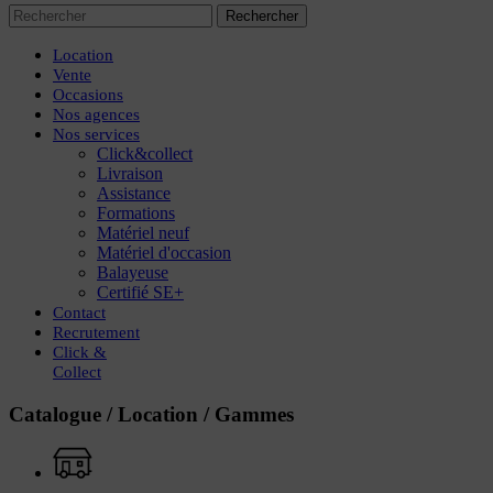
Rechercher
Location
Vente
Occasions
Nos agences
Nos services
Click&collect
Livraison
Assistance
Formations
Matériel neuf
Matériel d'occasion
Balayeuse
Certifié SE+
Contact
Recrutement
Click
&
Collect
Catalogue
/ Location /
Gammes