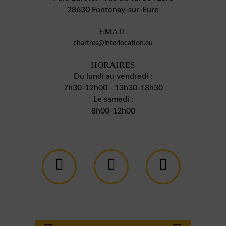
28630 Fontenay-sur-Eure
EMAIL
chartres@interlocation.eu
HORAIRES
Du lundi au vendredi :
7h30-12h00 - 13h30-18h30
Le samedi :
8h00-12h00