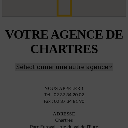
VOTRE AGENCE DE
CHARTRES
NOUS APPELER !
Tel :
02 37 34 20 02
Fax :
02 37 34 81 90
ADRESSE
Chartres
Parc Euroval - rue du val de l'Eure