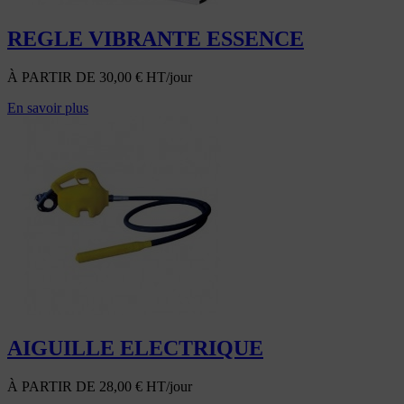
REGLE VIBRANTE ESSENCE
À PARTIR DE
30,00
€
HT/jour
En savoir plus
AIGUILLE ELECTRIQUE
À PARTIR DE
28,00
€
HT/jour