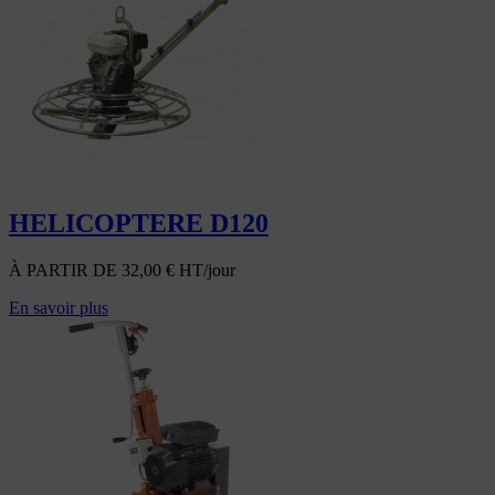
HELICOPTERE D120
À PARTIR DE
32,00
€
HT/jour
En savoir plus