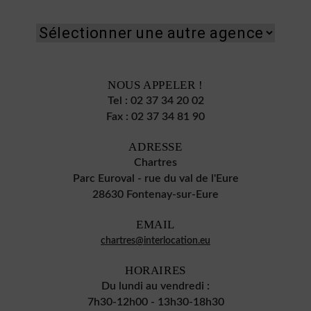
NOUS APPELER !
Tel :
02 37 34 20 02
Fax :
02 37 34 81 90
ADRESSE
Chartres
Parc Euroval - rue du val de l'Eure
28630 Fontenay-sur-Eure
EMAIL
chartres@interlocation.eu
HORAIRES
Du lundi au vendredi :
7h30-12h00 - 13h30-18h30