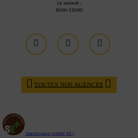
Le samedi :
8h00-12h00
TOUTES NOS AGENCES
Interlocation certifié SE+