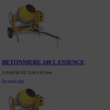
BETONNIERE 240 L ESSENCE
À PARTIR DE
23,00
€
HT/jour
En savoir plus