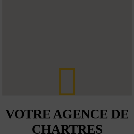
VOTRE AGENCE DE
CHARTRES