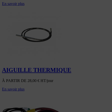
En savoir plus
AIGUILLE THERMIQUE
À PARTIR DE
28,00
€
HT/jour
En savoir plus