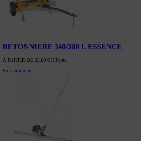
BETONNIERE 340/380 L ESSENCE
À PARTIR DE
23,00
€
HT/jour
En savoir plus