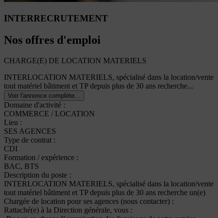
INTER
RECRUTEMENT
Nos offres d'emploi
CHARGE(E) DE LOCATION MATERIELS
INTERLOCATION MATERIELS, spécialisé dans la location/vente
tout matériel bâtiment et TP depuis plus de 30 ans recherche...
Voir l'annonce complète...
Domaine d'activité :
COMMERCE / LOCATION
Lieu :
SES AGENCES
Type de contrat :
CDI
Formation / expérience :
BAC, BTS
Description du poste :
INTERLOCATION MATERIELS, spécialisé dans la location/vente
tout matériel bâtiment et TP depuis plus de 30 ans recherche un(e)
Chargée de location pour ses agences (nous contacter) :
Rattaché(e) à la Direction générale, vous :