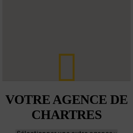
VOTRE AGENCE DE
CHARTRES