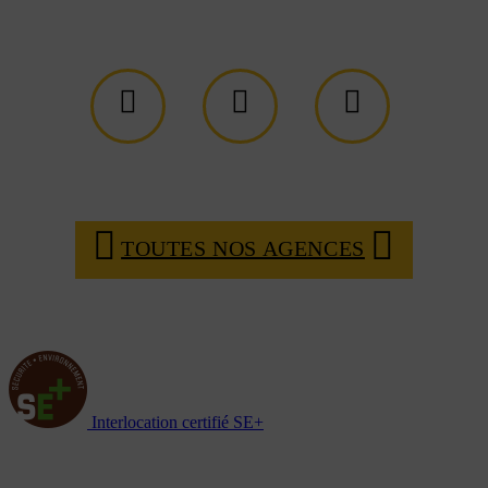
TOUTES NOS AGENCES
Interlocation certifié SE+