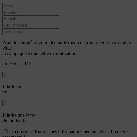
Afin de compléter votre demande merci de joindre votre curriculum
vitae
accompagné d'une lettre de motivation
au format PDF
Joindre un
cv
Joindre une lettre
de motivation
Je consens à fournir mes informations personnelles afin d'être