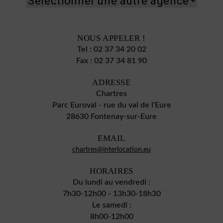
NOUS APPELER !
Tel :
02 37 34 20 02
Fax :
02 37 34 81 90
ADRESSE
Chartres
Parc Euroval - rue du val de l'Eure
28630 Fontenay-sur-Eure
EMAIL
chartres@interlocation.eu
HORAIRES
Du lundi au vendredi :
7h30-12h00 - 13h30-18h30
Le samedi :
8h00-12h00