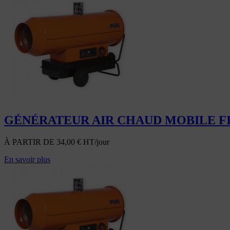
GÉNÉRATEUR AIR CHAUD MOBILE FI
À PARTIR DE
34,00
€
HT/jour
En savoir plus