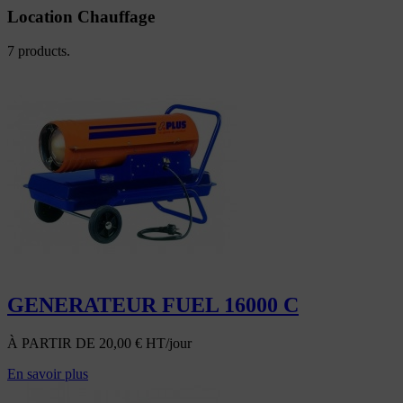
Location Chauffage
7 products.
GENERATEUR FUEL 16000 C
À PARTIR DE
20,00
€
HT/jour
En savoir plus