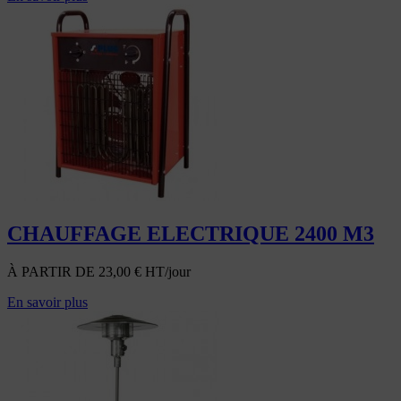
CHAUFFAGE ELECTRIQUE 2400 M3
À PARTIR DE
23,00
€
HT/jour
En savoir plus