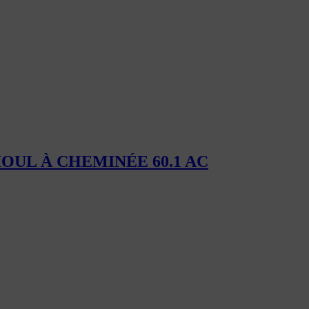
OUL À CHEMINÉE 60.1 AC