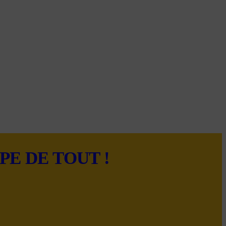
E DE TOUT !