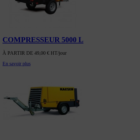
COMPRESSEUR 5000 L
À PARTIR DE
49,00
€
HT/jour
En savoir plus