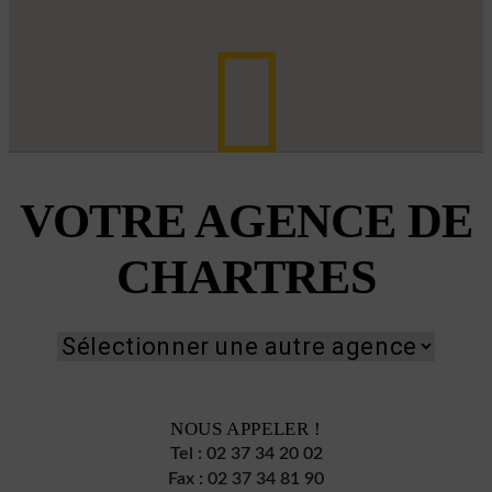
VOTRE AGENCE DE
CHARTRES
NOUS APPELER !
Tel :
02 37 34 20 02
Fax :
02 37 34 81 90