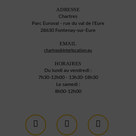
ADRESSE
Chartres
Parc Euroval - rue du val de l'Eure
28630 Fontenay-sur-Eure
EMAIL
chartres@interlocation.eu
HORAIRES
Du lundi au vendredi :
7h30-12h00 - 13h30-18h30
Le samedi :
8h00-12h00