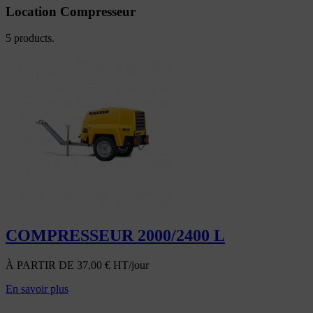
Location Compresseur
5 products.
COMPRESSEUR 2000/2400 L
À PARTIR DE
37,00
€
HT/jour
En savoir plus