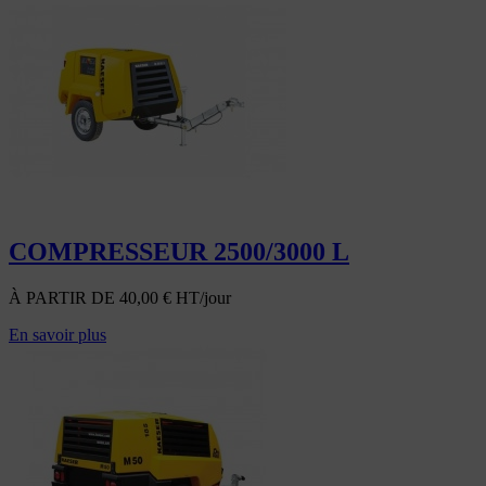
COMPRESSEUR 2500/3000 L
À PARTIR DE
40,00
€
HT/jour
En savoir plus