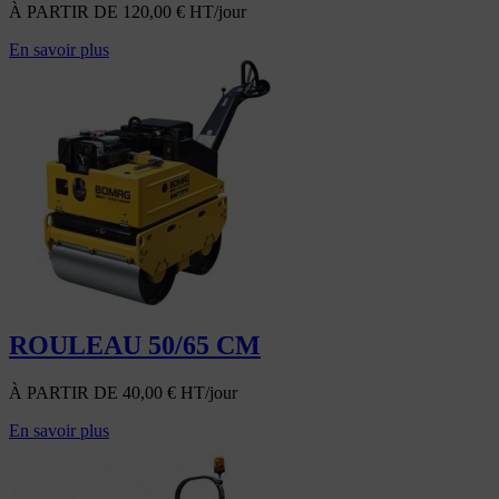
À PARTIR DE
120,00
€
HT/jour
En savoir plus
ROULEAU 50/65 CM
À PARTIR DE
40,00
€
HT/jour
En savoir plus