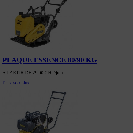
PLAQUE ESSENCE 80/90 KG
À PARTIR DE
29,00
€
HT/jour
En savoir plus