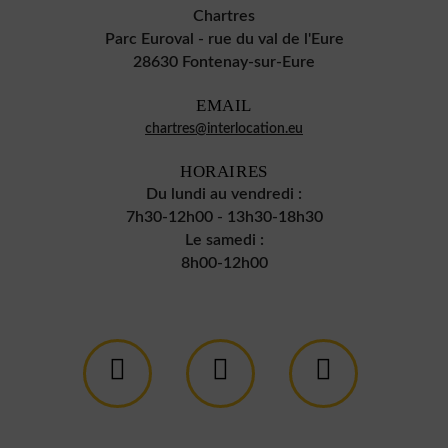
Chartres
Parc Euroval - rue du val de l'Eure
28630 Fontenay-sur-Eure
EMAIL
chartres@interlocation.eu
HORAIRES
Du lundi au vendredi :
7h30-12h00 - 13h30-18h30
Le samedi :
8h00-12h00