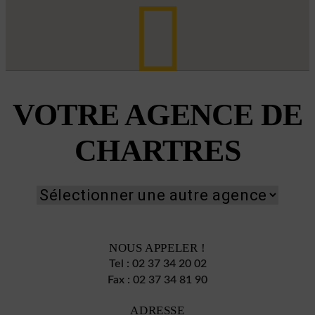
VOTRE AGENCE DE
CHARTRES
NOUS APPELER !
Tel :
02 37 34 20 02
Fax :
02 37 34 81 90
ADRESSE