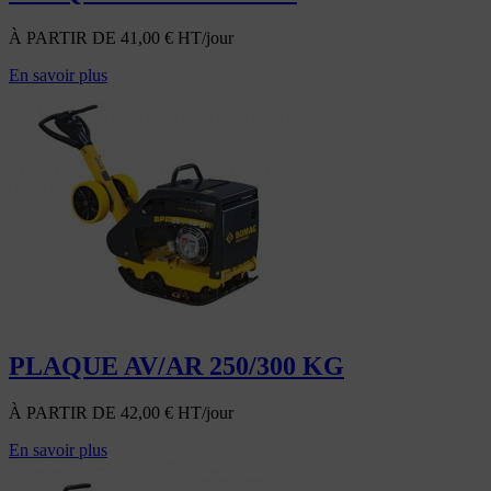
À PARTIR DE
41,00
€
HT/jour
En savoir plus
PLAQUE AV/AR 250/300 KG
À PARTIR DE
42,00
€
HT/jour
En savoir plus