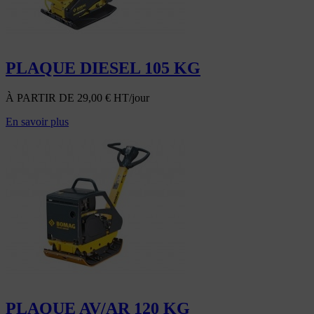
PLAQUE DIESEL 105 KG
À PARTIR DE
29,00
€
HT/jour
En savoir plus
PLAQUE AV/AR 120 KG