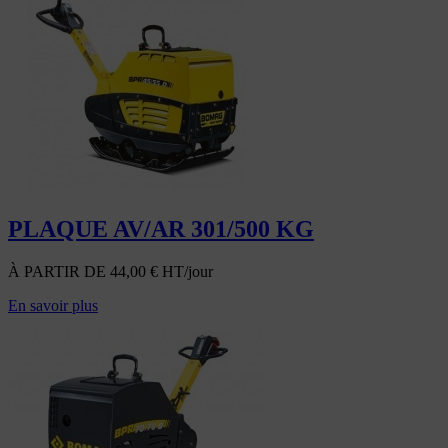
PLAQUE AV/AR 301/500 KG
À PARTIR DE
44,00
€
HT/jour
En savoir plus