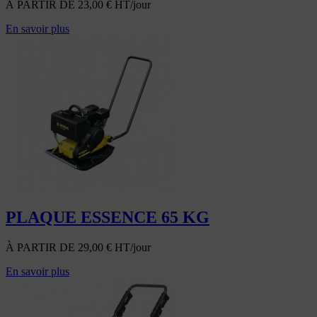
À PARTIR DE
23,00
€
HT/jour
En savoir plus
PLAQUE ESSENCE 65 KG
À PARTIR DE
29,00
€
HT/jour
En savoir plus