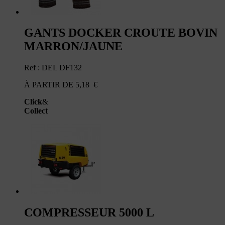
GANTS DOCKER CROUTE BOVIN
MARRON/JAUNE
Ref : DEL DF132
À PARTIR DE
5,18
€
Click
&
Collect
COMPRESSEUR 5000 L