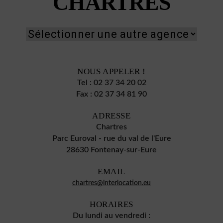
CHARTRES
NOUS APPELER !
Tel :
02 37 34 20 02
Fax :
02 37 34 81 90
ADRESSE
Chartres
Parc Euroval - rue du val de l'Eure
28630 Fontenay-sur-Eure
EMAIL
chartres@interlocation.eu
HORAIRES
Du lundi au vendredi :