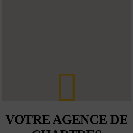
VOTRE AGENCE DE