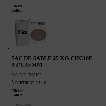
Click
&
Collect
SAC DE SABLE 25 KG CHC10F
0.2/1.25 MM
Ref : NIO CHC10F
À PARTIR DE
7,51
€
Click
&
Collect