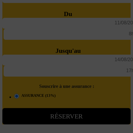
Du
Jusqu'au
Souscrire à une assurance :
ASSURANCE (13%)
RÉSERVER