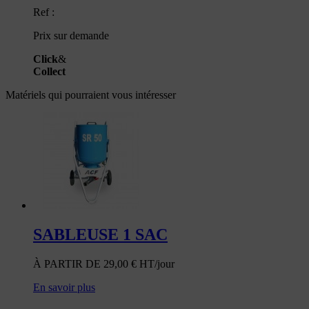
Ref :
Prix sur demande
Click
&
Collect
Matériels qui pourraient vous intéresser
SABLEUSE 1 SAC
À PARTIR DE
29,00
€
HT/jour
En savoir plus