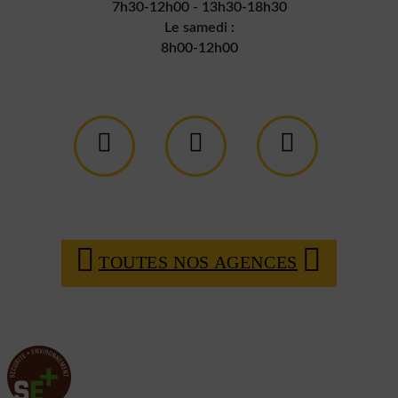
7h30-12h00 - 13h30-18h30
Le samedi :
8h00-12h00
TOUTES NOS AGENCES