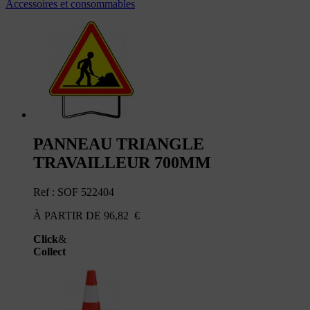
Accessoires et consommables
PANNEAU TRIANGLE
TRAVAILLEUR 700MM
Ref : SOF 522404
À PARTIR DE
96,82
€
Click
&
Collect