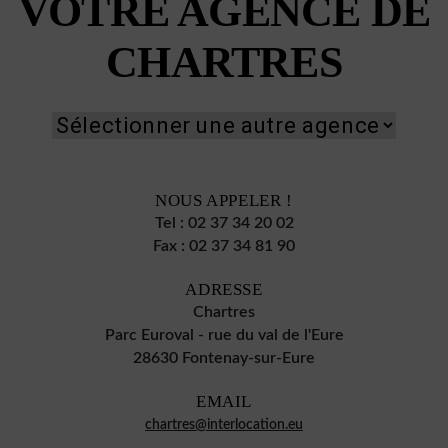
VOTRE AGENCE DE
CHARTRES
NOUS APPELER !
Tel :
02 37 34 20 02
Fax :
02 37 34 81 90
ADRESSE
Chartres
Parc Euroval - rue du val de l'Eure
28630 Fontenay-sur-Eure
EMAIL
chartres@interlocation.eu