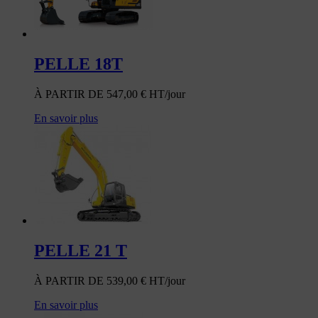
PELLE 18T
À PARTIR DE
547,00
€
HT/jour
En savoir plus
PELLE 21 T
À PARTIR DE
539,00
€
HT/jour
En savoir plus