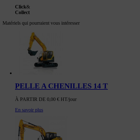
Click
&
Collect
Matériels qui pourraient vous intéresser
PELLE A CHENILLES 14 T
À PARTIR DE
0,00
€
HT/jour
En savoir plus