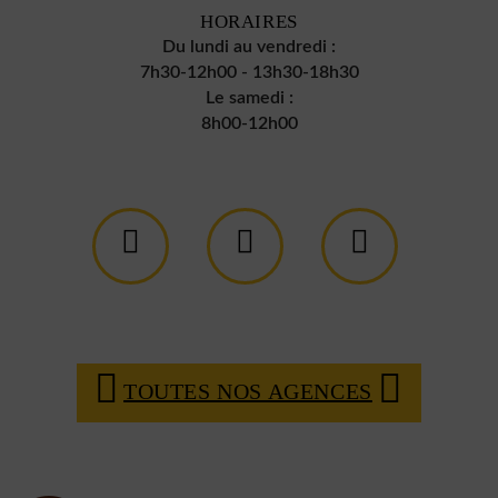
HORAIRES
Du lundi au vendredi :
7h30-12h00 - 13h30-18h30
Le samedi :
8h00-12h00
TOUTES NOS AGENCES