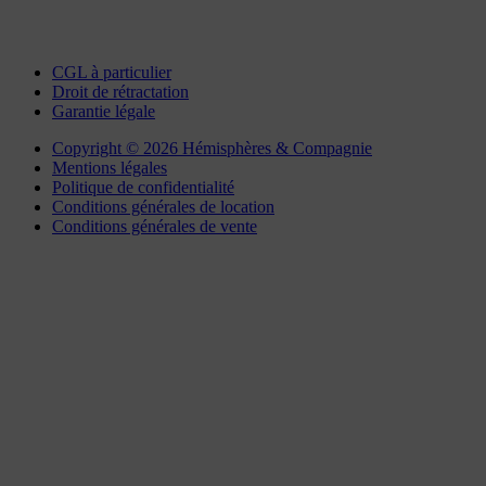
chartres@interlocation.eu
CGL à particulier
Droit de rétractation
Garantie légale
Copyright © 2026 Hémisphères & Compagnie
Mentions légales
Politique de confidentialité
Conditions générales de location
Conditions générales de vente