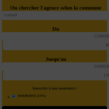
Ou chercher l'agence selon la commune
Du
Jusqu'au
Souscrire à une assurance :
ASSURANCE (13%)