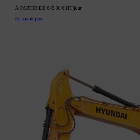
À PARTIR DE
645,00
€
HT/jour
En savoir plus