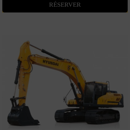
RÉSERVER