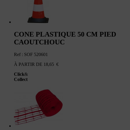
CONE PLASTIQUE 50 CM PIED
CAOUTCHOUC
Ref : SOF 520601
À PARTIR DE
18,65
€
Click
&
Collect