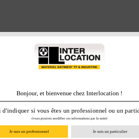
Bonjour, et bienvenue chez Interlocation !
 d'indiquer si vous êtes un professionnel ou un partic
(vous pourrez modifier ces informations par la suite)
Je suis un professionnel
Je suis un particulier