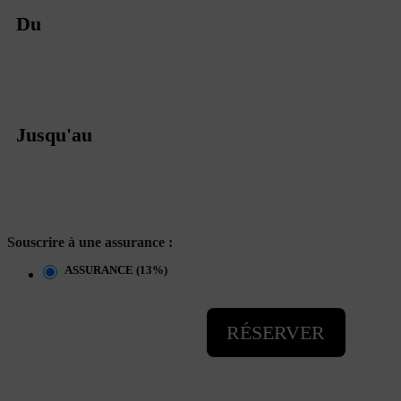
Du
Jusqu'au
Souscrire à une assurance :
ASSURANCE (13%)
RÉSERVER