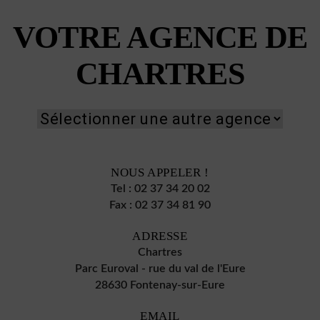
VOTRE AGENCE DE
CHARTRES
NOUS APPELER !
Tel :
02 37 34 20 02
Fax :
02 37 34 81 90
ADRESSE
Chartres
Parc Euroval - rue du val de l'Eure
28630 Fontenay-sur-Eure
EMAIL