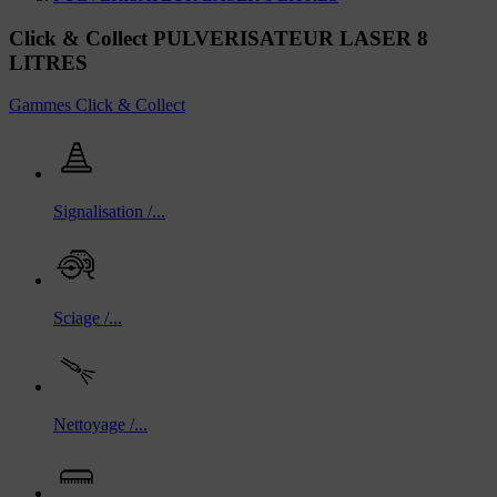
Click & Collect PULVERISATEUR LASER 8
LITRES
Gammes Click & Collect
Signalisation /...
Sciage /...
Nettoyage /...