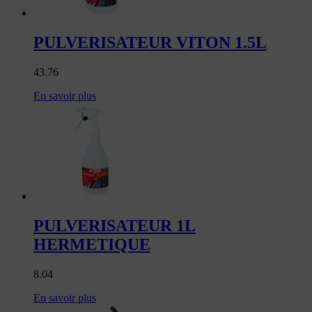
PULVERISATEUR VITON 1.5L
43.76
En savoir plus
PULVERISATEUR 1L
HERMETIQUE
8.04
En savoir plus