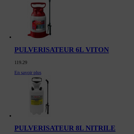
PULVERISATEUR 6L VITON
119.29
En savoir plus
PULVERISATEUR 8L NITRILE