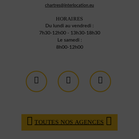
chartres@interlocation.eu
HORAIRES
Du lundi au vendredi :
7h30-12h00 - 13h30-18h30
Le samedi :
8h00-12h00
TOUTES NOS AGENCES