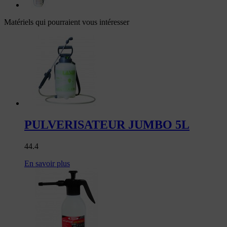
Matériels qui pourraient vous intéresser
PULVERISATEUR JUMBO 5L
44.4
En savoir plus