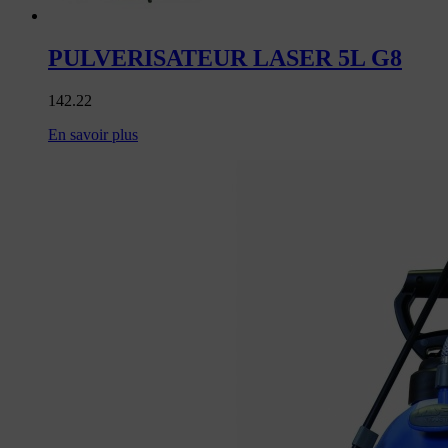
PULVERISATEUR LASER 5L G8
142.22
En savoir plus