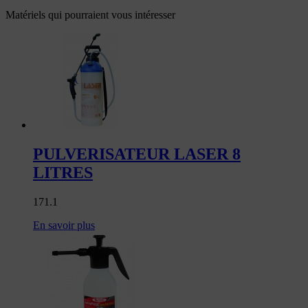
Matériels qui pourraient vous intéresser
PULVERISATEUR LASER 8
LITRES
171.1
En savoir plus