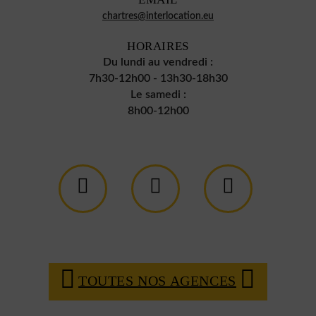
chartres@interlocation.eu
HORAIRES
Du lundi au vendredi :
7h30-12h00 - 13h30-18h30
Le samedi :
8h00-12h00
TOUTES NOS AGENCES