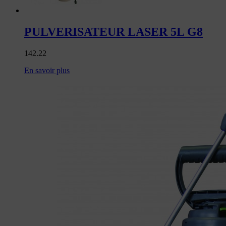
PULVERISATEUR LASER 5L G8
142.22
En savoir plus