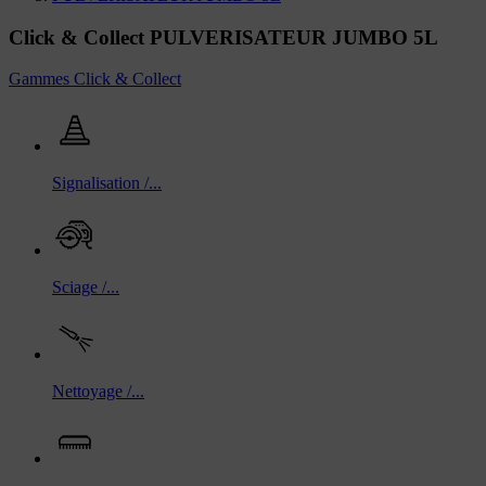
Click & Collect PULVERISATEUR JUMBO 5L
Gammes Click & Collect
Signalisation /...
Sciage /...
Nettoyage /...