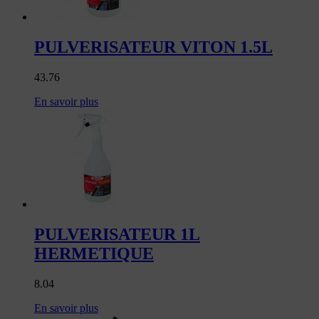
PULVERISATEUR VITON 1.5L
43.76
En savoir plus
PULVERISATEUR 1L
HERMETIQUE
8.04
En savoir plus