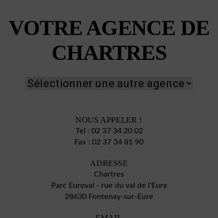
VOTRE AGENCE DE
CHARTRES
NOUS APPELER !
Tel :
02 37 34 20 02
Fax :
02 37 34 81 90
ADRESSE
Chartres
Parc Euroval - rue du val de l'Eure
28630 Fontenay-sur-Eure
EMAIL