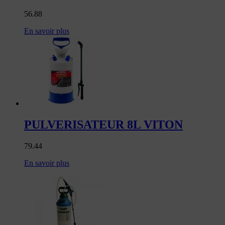
56.88
En savoir plus
PULVERISATEUR 8L VITON
79.44
En savoir plus