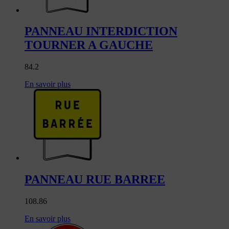
PANNEAU INTERDICTION
TOURNER A GAUCHE
84.2
En savoir plus
PANNEAU RUE BARREE
108.86
En savoir plus