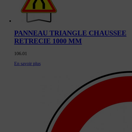
PANNEAU TRIANGLE CHAUSSEE
RETRECIE 1000 MM
106.01
En savoir plus