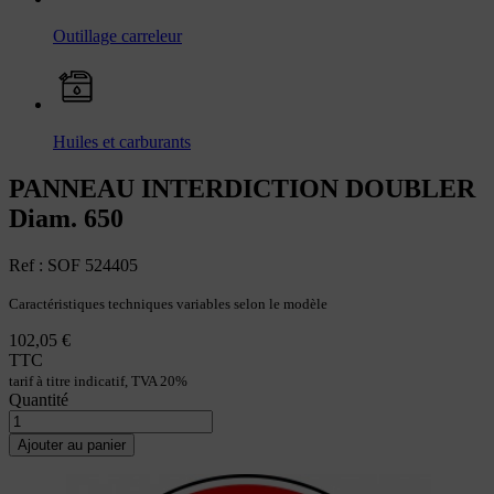
Outillage carreleur
Huiles et carburants
PANNEAU INTERDICTION DOUBLER
Diam. 650
Ref : SOF 524405
Caractéristiques techniques variables selon le modèle
102,05 €
TTC
tarif à titre indicatif, TVA 20%
Quantité
Ajouter au panier