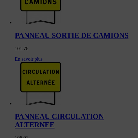
PANNEAU SORTIE DE CAMIONS
101.76
En savoir plus
PANNEAU CIRCULATION
ALTERNEE
106.01