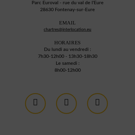
Parc Euroval - rue du val de l'Eure
28630 Fontenay-sur-Eure
EMAIL
chartres@interlocation.eu
HORAIRES
Du lundi au vendredi :
7h30-12h00 - 13h30-18h30
Le samedi :
8h00-12h00