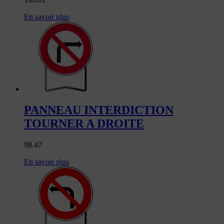
En savoir plus
PANNEAU INTERDICTION
TOURNER A DROITE
98.47
En savoir plus