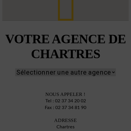
VOTRE AGENCE DE
CHARTRES
NOUS APPELER !
Tel :
02 37 34 20 02
Fax :
02 37 34 81 90
ADRESSE
Chartres