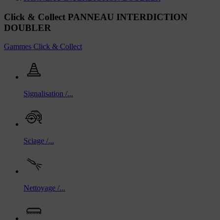
Click & Collect PANNEAU INTERDICTION
DOUBLER
Gammes Click & Collect
Signalisation /...
Sciage /...
Nettoyage /...