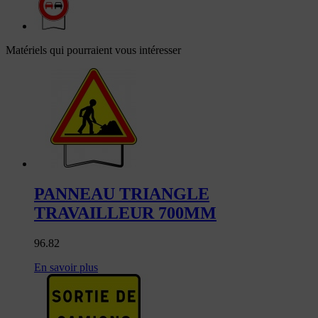
Matériels qui pourraient vous intéresser
PANNEAU TRIANGLE
TRAVAILLEUR 700MM
96.82
En savoir plus