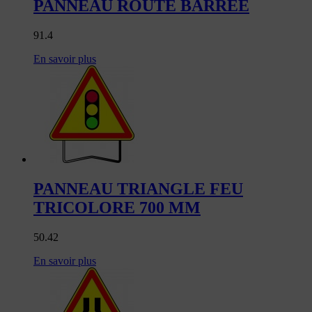
PANNEAU ROUTE BARREE
91.4
En savoir plus
PANNEAU TRIANGLE FEU
TRICOLORE 700 MM
50.42
En savoir plus