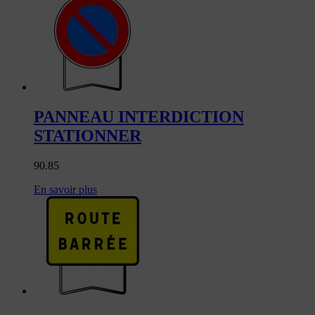
PANNEAU INTERDICTION
STATIONNER
90.85
En savoir plus