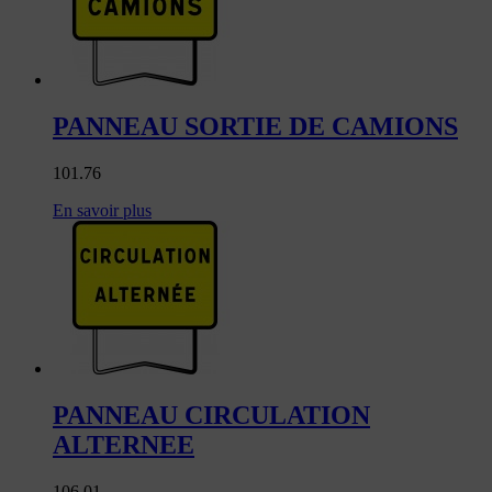
PANNEAU SORTIE DE CAMIONS
101.76
En savoir plus
PANNEAU CIRCULATION
ALTERNEE
106.01