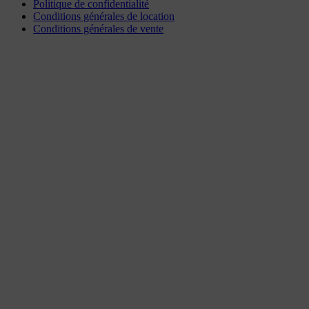
Politique de confidentialité
Conditions générales de location
Conditions générales de vente