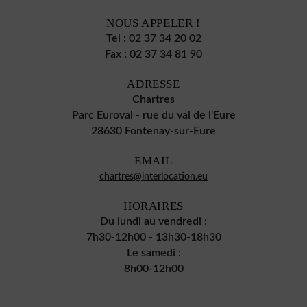
NOUS APPELER !
Tel :
02 37 34 20 02
Fax :
02 37 34 81 90
ADRESSE
Chartres
Parc Euroval - rue du val de l'Eure
28630 Fontenay-sur-Eure
EMAIL
chartres@interlocation.eu
HORAIRES
Du lundi au vendredi :
7h30-12h00 - 13h30-18h30
Le samedi :
8h00-12h00