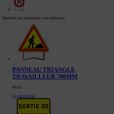
Matériels qui pourraient vous intéresser
PANNEAU TRIANGLE
TRAVAILLEUR 700MM
96.82
En savoir plus