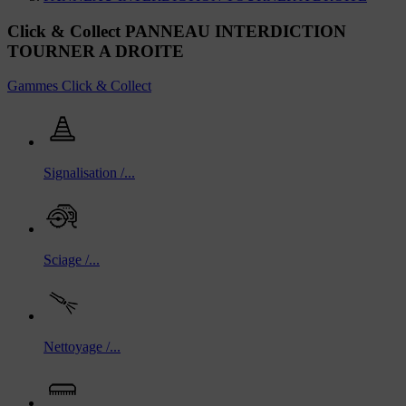
Click & Collect PANNEAU INTERDICTION
TOURNER A DROITE
Gammes Click & Collect
Signalisation /...
Sciage /...
Nettoyage /...