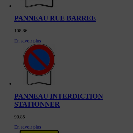
PANNEAU RUE BARREE
108.86
En savoir plus
PANNEAU INTERDICTION
STATIONNER
90.85
En savoir plus