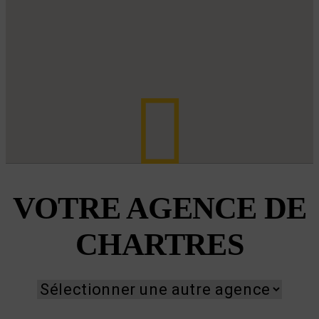
VOTRE AGENCE DE
CHARTRES