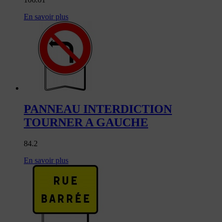
En savoir plus
PANNEAU INTERDICTION
TOURNER A GAUCHE
84.2
En savoir plus