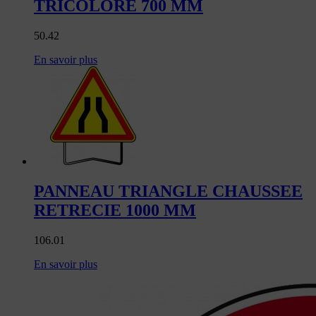
TRICOLORE 700 MM
50.42
En savoir plus
PANNEAU TRIANGLE CHAUSSEE
RETRECIE 1000 MM
106.01
En savoir plus