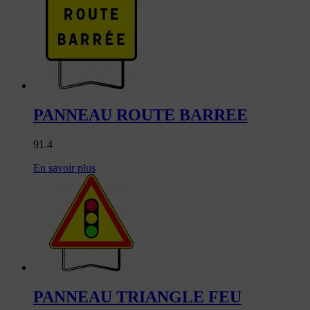
PANNEAU ROUTE BARREE
91.4
En savoir plus
PANNEAU TRIANGLE FEU