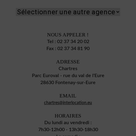
NOUS APPELER !
Tel :
02 37 34 20 02
Fax :
02 37 34 81 90
ADRESSE
Chartres
Parc Euroval - rue du val de l'Eure
28630 Fontenay-sur-Eure
EMAIL
chartres@interlocation.eu
HORAIRES
Du lundi au vendredi :
7h30-12h00 - 13h30-18h30