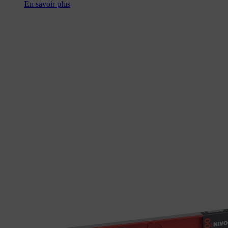
En savoir plus