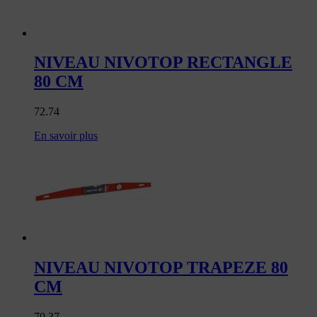
NIVEAU NIVOTOP RECTANGLE
80 CM
72.74
En savoir plus
NIVEAU NIVOTOP TRAPEZE 80
CM
70.37