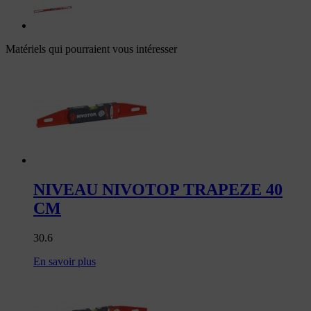
Matériels qui pourraient vous intéresser
NIVEAU NIVOTOP TRAPEZE 40
CM
30.6
En savoir plus