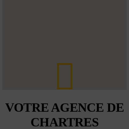
VOTRE AGENCE DE
CHARTRES