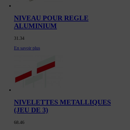
NIVEAU POUR REGLE
ALUMINIUM
31.34
En savoir plus
NIVELETTES METALLIQUES
(JEU DE 3)
68.46