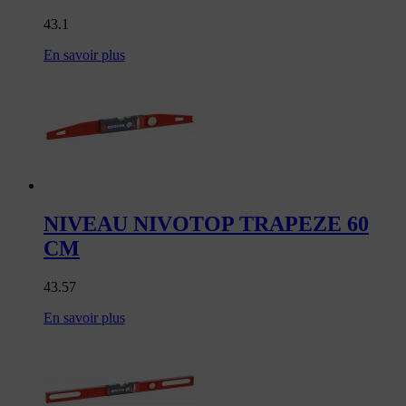
43.1
En savoir plus
NIVEAU NIVOTOP TRAPEZE 60
CM
43.57
En savoir plus