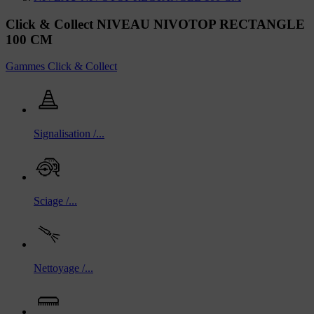
Click & Collect NIVEAU NIVOTOP RECTANGLE
100 CM
Gammes Click & Collect
Signalisation /...
Sciage /...
Nettoyage /...