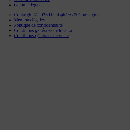
Garantie légale
Copyright © 2026 Hémisphères & Compagnie
Mentions légales
Politique de confidentialité
Conditions générales de location
Conditions générales de vente