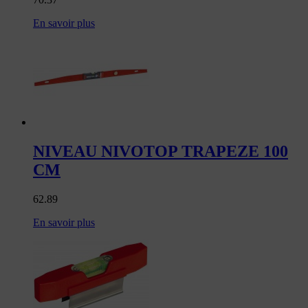
En savoir plus
NIVEAU NIVOTOP TRAPEZE 100
CM
62.89
En savoir plus