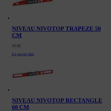
NIVEAU NIVOTOP TRAPEZE 50
CM
35.82
En savoir plus
NIVEAU NIVOTOP RECTANGLE
60 CM