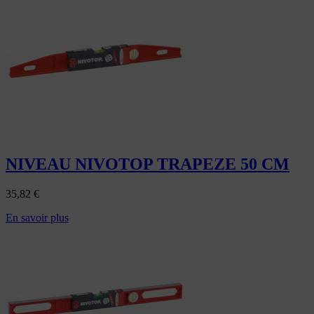
NIVEAU NIVOTOP TRAPEZE 50 CM
35,82
€
En savoir plus