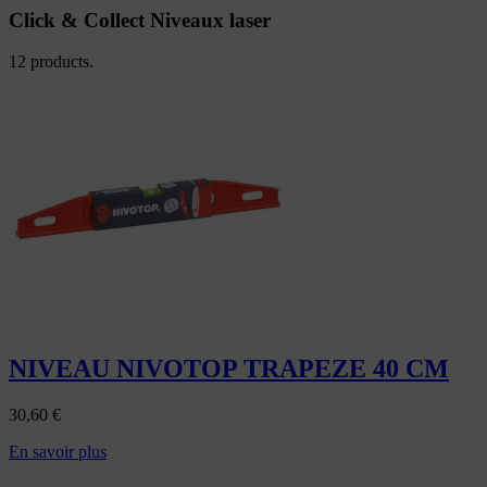
Click & Collect Niveaux laser
12 products.
NIVEAU NIVOTOP TRAPEZE 40 CM
30,60
€
En savoir plus