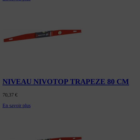
NIVEAU NIVOTOP TRAPEZE 80 CM
70,37
€
En savoir plus