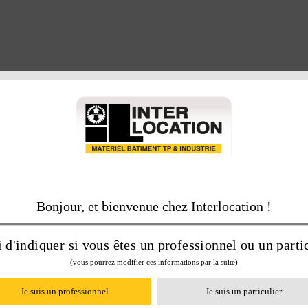
M
Bonjour, et bienvenue chez Interlocation !
 d'indiquer si vous êtes un professionnel ou un partic
(vous pourrez modifier ces informations par la suite)
Je suis un professionnel
Je suis un particulier