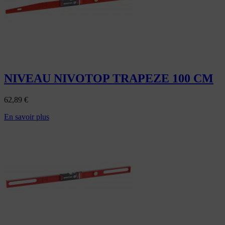
NIVEAU NIVOTOP TRAPEZE 100 CM
62,89
€
En savoir plus