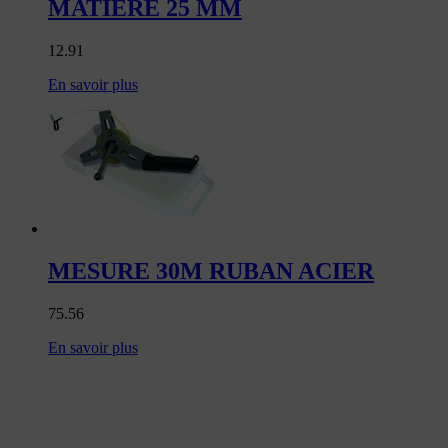
MATIERE 25 MM
12.91
En savoir plus
MESURE 30M RUBAN ACIER
75.56
En savoir plus