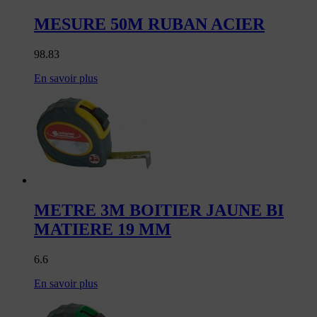
MESURE 50M RUBAN ACIER
98.83
En savoir plus
METRE 3M BOITIER JAUNE BI
MATIERE 19 MM
6.6
En savoir plus