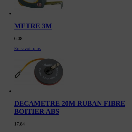
METRE 3M
6.08
En savoir plus
DECAMETRE 20M RUBAN FIBRE
BOITIER ABS
17.84