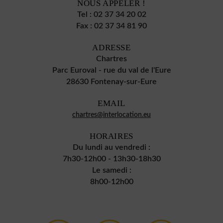
NOUS APPELER !
Tel :
02 37 34 20 02
Fax :
02 37 34 81 90
ADRESSE
Chartres
Parc Euroval - rue du val de l'Eure
28630 Fontenay-sur-Eure
EMAIL
chartres@interlocation.eu
HORAIRES
Du lundi au vendredi :
7h30-12h00 - 13h30-18h30
Le samedi :
8h00-12h00