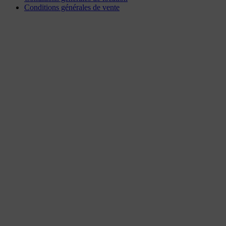
Conditions générales de vente