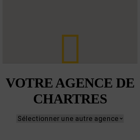
VOTRE AGENCE DE
CHARTRES