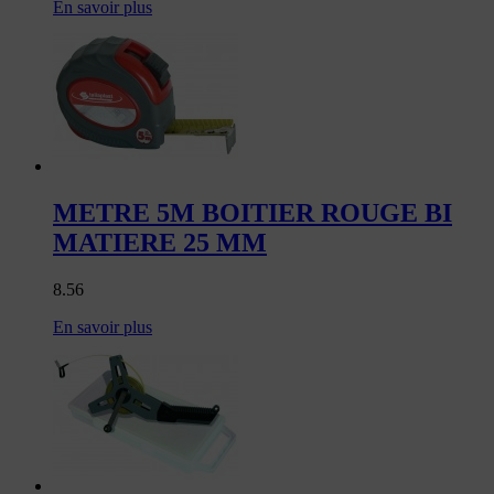
En savoir plus
METRE 5M BOITIER ROUGE BI
MATIERE 25 MM
8.56
En savoir plus