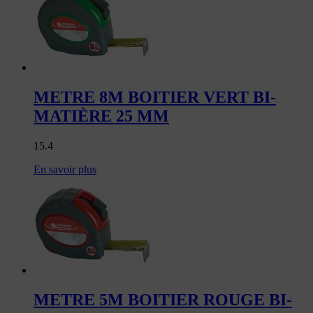
METRE 8M BOITIER VERT BI-
MATIÈRE 25 MM
15.4
En savoir plus
METRE 5M BOITIER ROUGE BI-