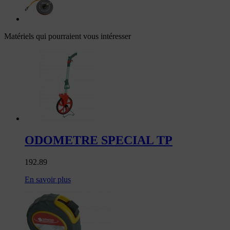
Matériels qui pourraient vous intéresser
ODOMETRE SPECIAL TP
192.89
En savoir plus