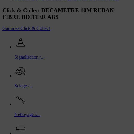
Click & Collect DECAMETRE 10M RUBAN
FIBRE BOITIER ABS
Gammes Click & Collect
Signalisation /...
Sciage /...
Nettoyage /...