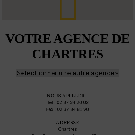
VOTRE AGENCE DE
CHARTRES
NOUS APPELER !
Tel :
02 37 34 20 02
Fax :
02 37 34 81 90
ADRESSE
Chartres