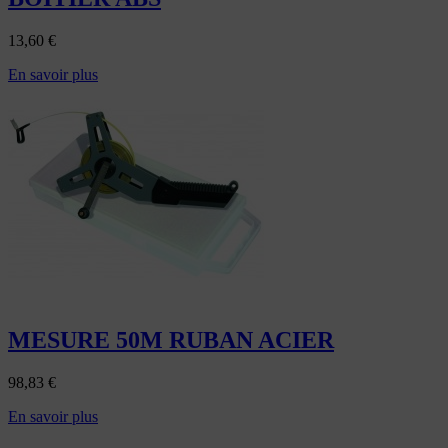
13,60
€
En savoir plus
MESURE 50M RUBAN ACIER
98,83
€
En savoir plus