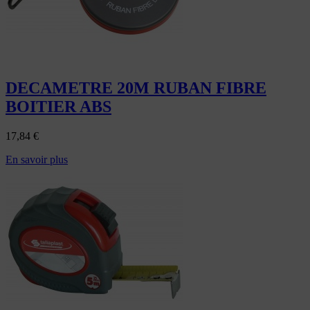
DECAMETRE 20M RUBAN FIBRE
BOITIER ABS
17,84
€
En savoir plus