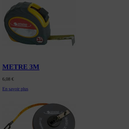
METRE 3M
6,08
€
En savoir plus