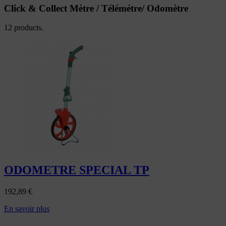
Click & Collect Mètre / Télémétre/ Odomètre
12 products.
ODOMETRE SPECIAL TP
192,89
€
En savoir plus