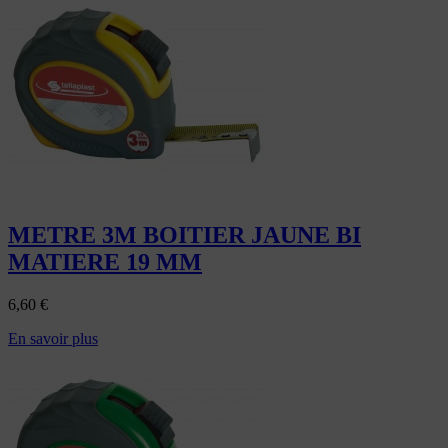
METRE 3M BOITIER JAUNE BI
MATIERE 19 MM
6,60
€
En savoir plus