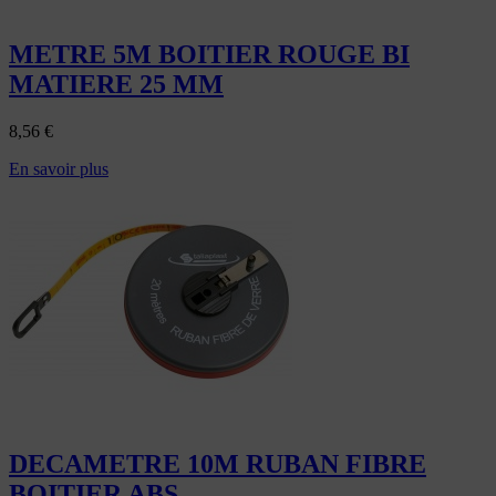
METRE 5M BOITIER ROUGE BI
MATIERE 25 MM
8,56
€
En savoir plus
DECAMETRE 10M RUBAN FIBRE
BOITIER ABS