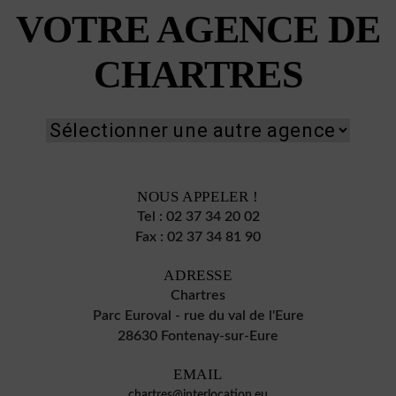
VOTRE AGENCE DE
CHARTRES
NOUS APPELER !
Tel :
02 37 34 20 02
Fax :
02 37 34 81 90
ADRESSE
Chartres
Parc Euroval - rue du val de l'Eure
28630 Fontenay-sur-Eure
EMAIL
chartres@interlocation.eu