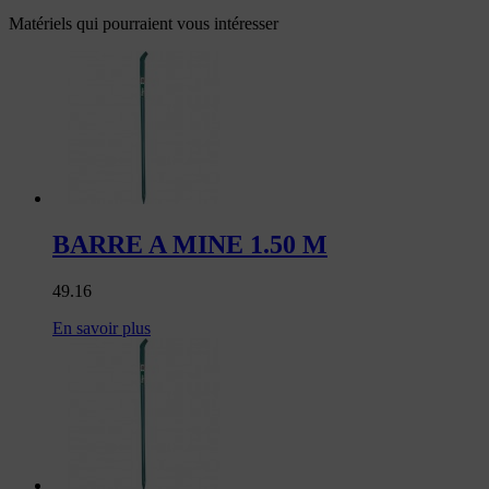
Matériels qui pourraient vous intéresser
BARRE A MINE 1.50 M
49.16
En savoir plus