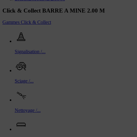
Click & Collect BARRE A MINE 2.00 M
Gammes Click & Collect
Signalisation /...
Sciage /...
Nettoyage /...