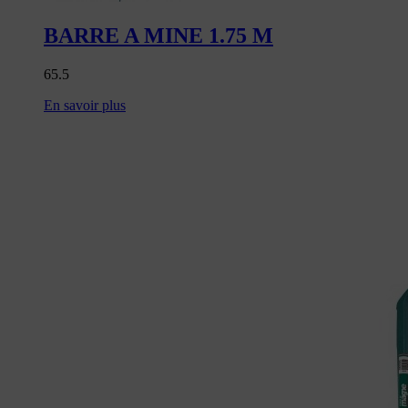
BARRE A MINE 1.75 M
65.5
En savoir plus