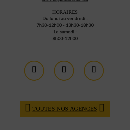
HORAIRES
Du lundi au vendredi :
7h30-12h00 - 13h30-18h30
Le samedi :
8h00-12h00
TOUTES NOS AGENCES