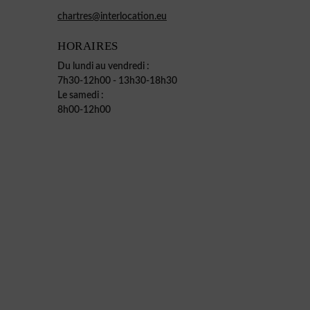
chartres@interlocation.eu
HORAIRES
Du lundi au vendredi :
7h30-12h00 - 13h30-18h30
Le samedi :
8h00-12h00