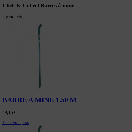
Click & Collect Barres à mine
3 products.
BARRE A MINE 1.50 M
49,16
€
En savoir plus