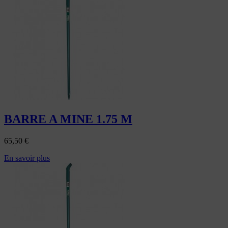
BARRE A MINE 1.75 M
65,50
€
En savoir plus