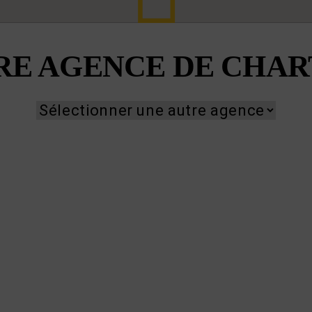
RE AGENCE DE CHAR