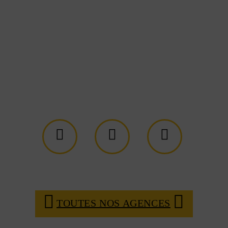
TOUTES NOS AGENCES