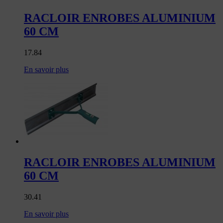
RACLOIR ENROBES ALUMINIUM
60 CM
17.84
En savoir plus
RACLOIR ENROBES ALUMINIUM
60 CM
30.41
En savoir plus