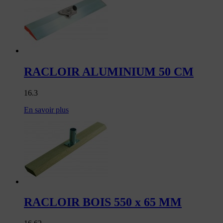
RACLOIR ALUMINIUM 50 CM
16.3
En savoir plus
RACLOIR BOIS 550 x 65 MM