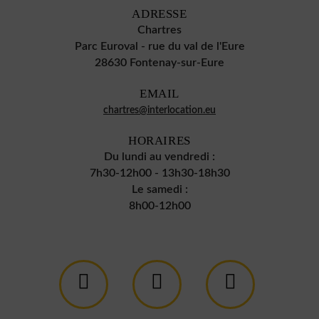
ADRESSE
Chartres
Parc Euroval - rue du val de l'Eure
28630 Fontenay-sur-Eure
EMAIL
chartres@interlocation.eu
HORAIRES
Du lundi au vendredi :
7h30-12h00 - 13h30-18h30
Le samedi :
8h00-12h00