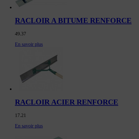
RACLOIR A BITUME RENFORCE
49.37
En savoir plus
RACLOIR ACIER RENFORCE
17.21
En savoir plus