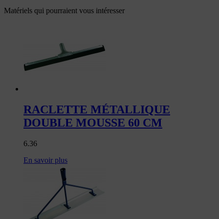
Matériels qui pourraient vous intéresser
RACLETTE MÉTALLIQUE
DOUBLE MOUSSE 60 CM
6.36
En savoir plus