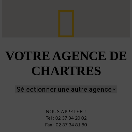
VOTRE AGENCE DE
CHARTRES
NOUS APPELER !
Tel :
02 37 34 20 02
Fax :
02 37 34 81 90