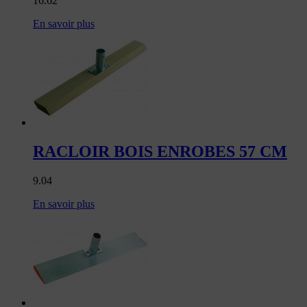
16.62
En savoir plus
RACLOIR BOIS ENROBES 57 CM
9.04
En savoir plus