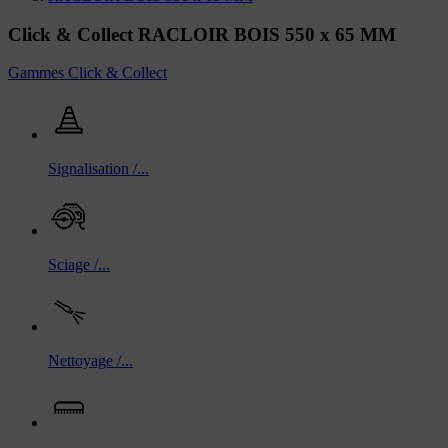
Click & Collect RACLOIR BOIS 550 x 65 MM
Gammes Click & Collect
Signalisation /...
Sciage /...
Nettoyage /...