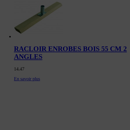
RACLOIR ENROBES BOIS 55 CM 2
ANGLES
14.47
En savoir plus