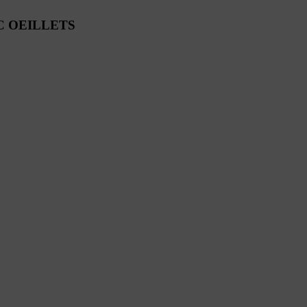
EC OEILLETS