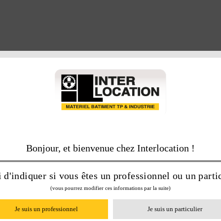
Bonjour, et bienvenue chez Interlocation !
 d'indiquer si vous êtes un professionnel ou un partic
(vous pourrez modifier ces informations par la suite)
Je suis un professionnel
Je suis un particulier