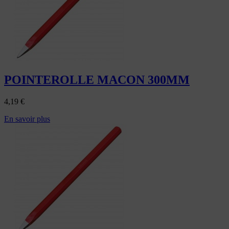
POINTEROLLE MACON 300MM
4,19
€
En savoir plus