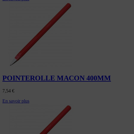
POINTEROLLE MACON 400MM
7,54
€
En savoir plus