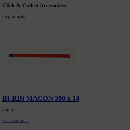
Click & Collect Accessoires
26 products.
BURIN MACON 300 x 14
5,82
€
En savoir plus