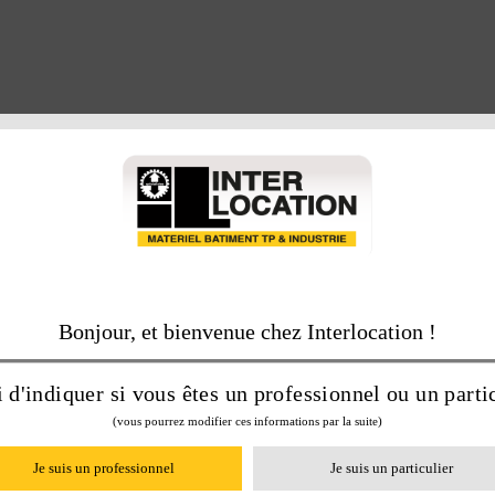
Bonjour, et bienvenue chez Interlocation !
 d'indiquer si vous êtes un professionnel ou un partic
(vous pourrez modifier ces informations par la suite)
Je suis un professionnel
Je suis un particulier