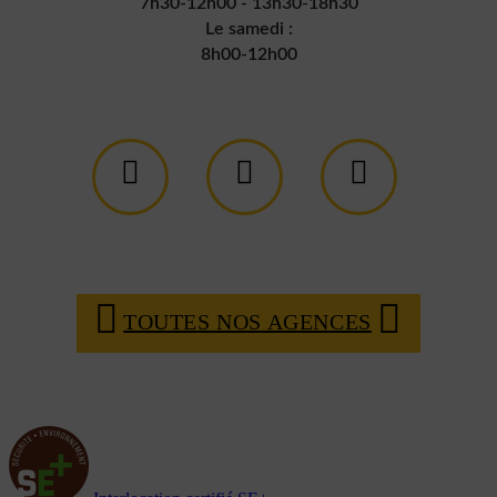
7h30-12h00 - 13h30-18h30
Le samedi :
8h00-12h00
TOUTES NOS AGENCES