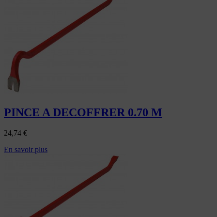
PINCE A DECOFFRER 0.70 M
24,74
€
En savoir plus