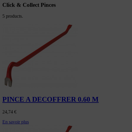
Click & Collect Pinces
5 products.
PINCE A DECOFFRER 0.60 M
24,74
€
En savoir plus