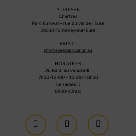
ADRESSE
Chartres
Parc Euroval - rue du val de l'Eure
28630 Fontenay-sur-Eure
EMAIL
chartres@interlocation.eu
HORAIRES
Du lundi au vendredi :
7h30-12h00 - 13h30-18h30
Le samedi :
8h00-12h00