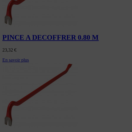
PINCE A DECOFFRER 0.80 M
23,32
€
En savoir plus