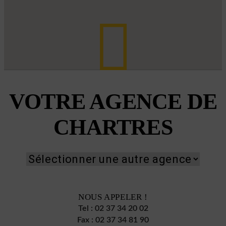
VOTRE AGENCE DE
CHARTRES
NOUS APPELER !
Tel :
02 37 34 20 02
Fax :
02 37 34 81 90