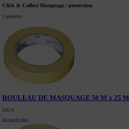
Click & Collect Masquage / protection
2 products.
ROULEAU DE MASQUAGE 50 M x 25 
2,62
€
En savoir plus