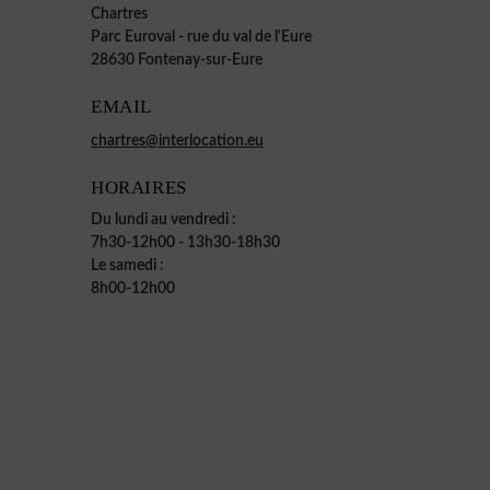
Chartres
Parc Euroval - rue du val de l'Eure
28630 Fontenay-sur-Eure
EMAIL
chartres@interlocation.eu
HORAIRES
Du lundi au vendredi :
7h30-12h00 - 13h30-18h30
Le samedi :
8h00-12h00