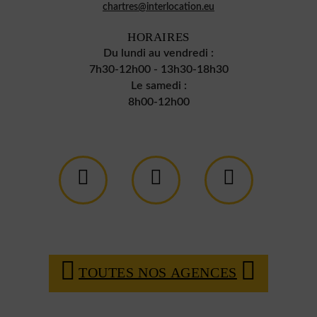
chartres@interlocation.eu
HORAIRES
Du lundi au vendredi :
7h30-12h00 - 13h30-18h30
Le samedi :
8h00-12h00
TOUTES NOS AGENCES