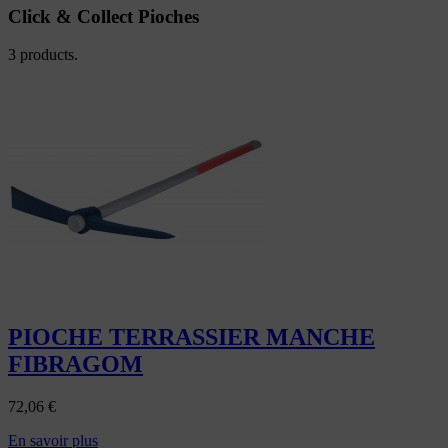
Click & Collect Pioches
3 products.
PIOCHE TERRASSIER MANCHE
FIBRAGOM
72,06
€
En savoir plus