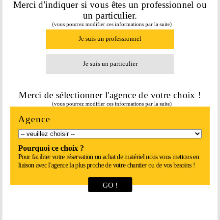
Merci d'indiquer si vous êtes un professionnel ou
un particulier.
(vous pourrez modifier ces informations par la suite)
Je suis un professionnel
Je suis un particulier
Merci de sélectionner l'agence de votre choix !
(vous pourrez modifier ces informations par la suite)
Agence
Pourquoi ce choix ?
Pour faciliter votre réservation ou achat de matériel nous vous mettons en
liaison avec l'agence la plus proche de votre chantier ou de vos besoins !
GO !