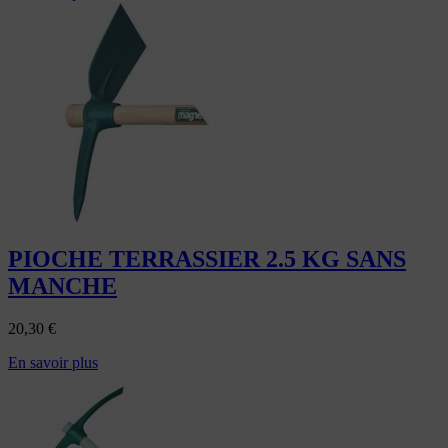
PIOCHE TERRASSIER 2.5 KG SANS
MANCHE
20,30
€
En savoir plus