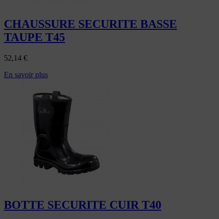
CHAUSSURE SECURITE BASSE
TAUPE T45
52,14
€
En savoir plus
BOTTE SECURITE CUIR T40