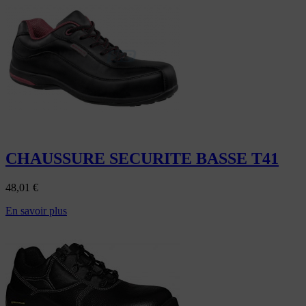
CHAUSSURE SECURITE BASSE T41
48,01
€
En savoir plus