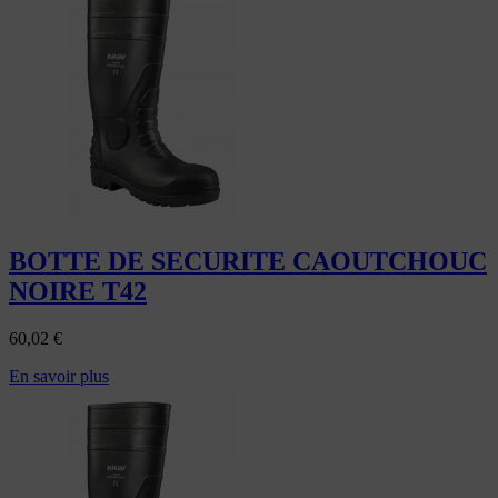
BOTTE DE SECURITE CAOUTCHOUC
NOIRE T42
60,02
€
En savoir plus