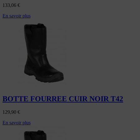
133,06
€
En savoir plus
BOTTE FOURREE CUIR NOIR T42
129,90
€
En savoir plus