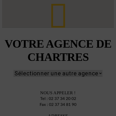
VOTRE AGENCE DE
CHARTRES
NOUS APPELER !
Tel :
02 37 34 20 02
Fax :
02 37 34 81 90
ADRESSE