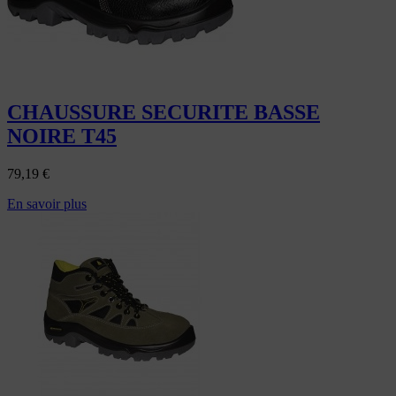
CHAUSSURE SECURITE BASSE
NOIRE T45
79,19
€
En savoir plus