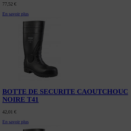
77,52
€
En savoir plus
BOTTE DE SECURITE CAOUTCHOUC
NOIRE T41
42,01
€
En savoir plus