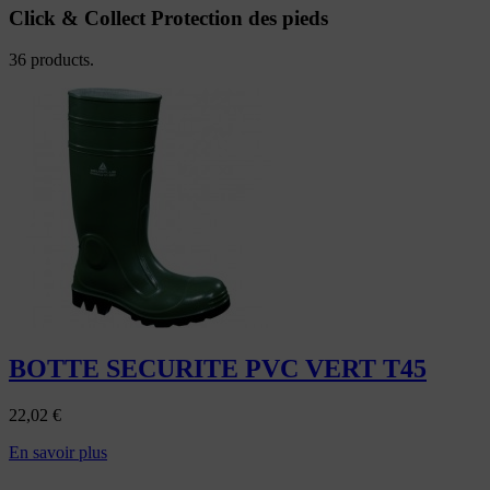
Click & Collect Protection des pieds
36 products.
BOTTE SECURITE PVC VERT T45
22,02
€
En savoir plus