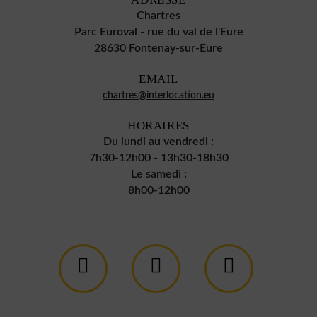
Chartres
Parc Euroval - rue du val de l'Eure
28630 Fontenay-sur-Eure
EMAIL
chartres@interlocation.eu
HORAIRES
Du lundi au vendredi :
7h30-12h00 - 13h30-18h30
Le samedi :
8h00-12h00