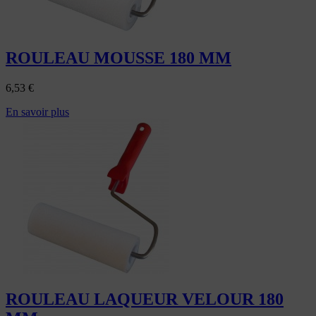
ROULEAU MOUSSE 180 MM
6,53
€
En savoir plus
ROULEAU LAQUEUR VELOUR 180