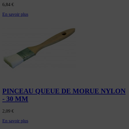
6,84
€
En savoir plus
PINCEAU QUEUE DE MORUE NYLON
- 30 MM
2,09
€
En savoir plus