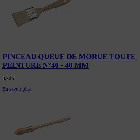
PINCEAU QUEUE DE MORUE TOUTE
PEINTURE N°40 - 40 MM
3,98
€
En savoir plus