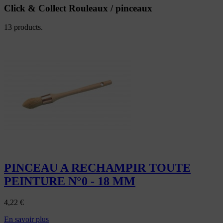
Click & Collect Rouleaux / pinceaux
13 products.
PINCEAU A RECHAMPIR TOUTE
PEINTURE N°0 - 18 MM
4,22
€
En savoir plus