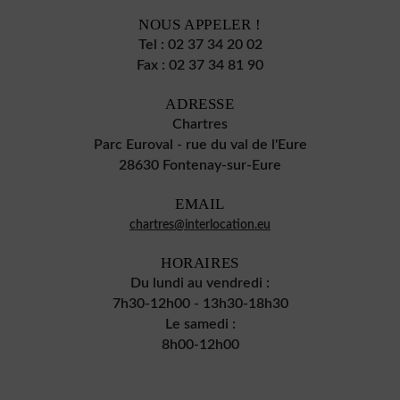
NOUS APPELER !
Tel :
02 37 34 20 02
Fax :
02 37 34 81 90
ADRESSE
Chartres
Parc Euroval - rue du val de l'Eure
28630 Fontenay-sur-Eure
EMAIL
chartres@interlocation.eu
HORAIRES
Du lundi au vendredi :
7h30-12h00 - 13h30-18h30
Le samedi :
8h00-12h00