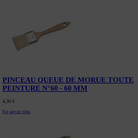
PINCEAU QUEUE DE MORUE TOUTE
PEINTURE N°60 - 60 MM
4,30
€
En savoir plus