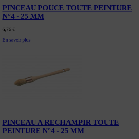
PINCEAU POUCE TOUTE PEINTURE
N°4 - 25 MM
6,76
€
En savoir plus
PINCEAU A RECHAMPIR TOUTE
PEINTURE N°4 - 25 MM