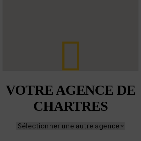
VOTRE AGENCE DE
CHARTRES