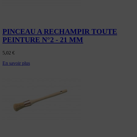
PINCEAU A RECHAMPIR TOUTE
PEINTURE N°2 - 21 MM
5,02
€
En savoir plus