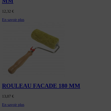
MM
12,32
€
En savoir plus
ROULEAU FACADE 180 MM
13,07
€
En savoir plus