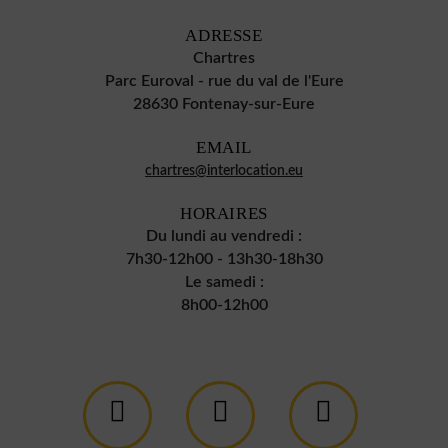
ADRESSE
Chartres
Parc Euroval - rue du val de l'Eure
28630 Fontenay-sur-Eure
EMAIL
chartres@interlocation.eu
HORAIRES
Du lundi au vendredi :
7h30-12h00 - 13h30-18h30
Le samedi :
8h00-12h00