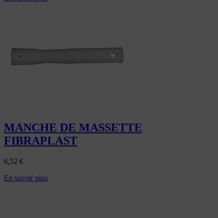
MANCHE DE MASSETTE
FIBRAPLAST
6,52
€
En savoir plus