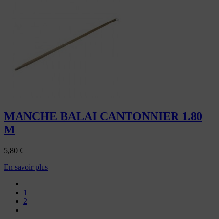
MANCHE BALAI CANTONNIER 1.80
M
5,80
€
En savoir plus
1
2