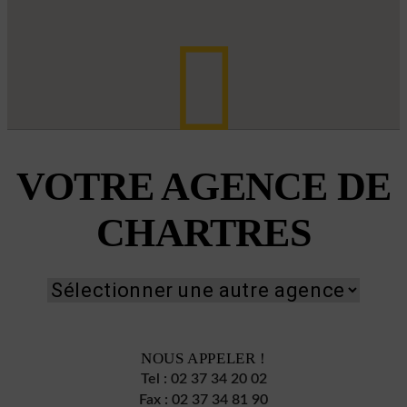
VOTRE AGENCE DE
CHARTRES
NOUS APPELER !
Tel :
02 37 34 20 02
Fax :
02 37 34 81 90