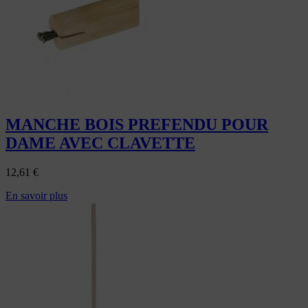
MANCHE BOIS PREFENDU POUR
DAME AVEC CLAVETTE
12,61
€
En savoir plus