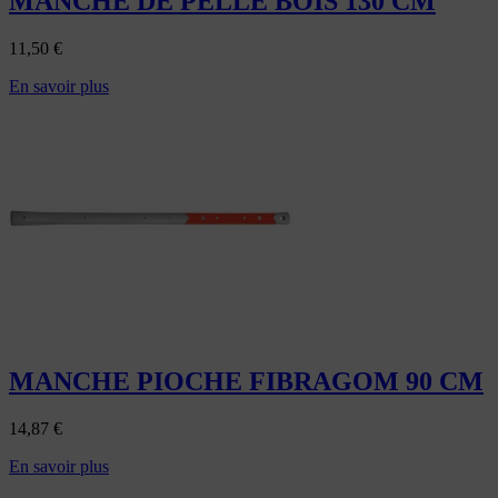
MANCHE DE PELLE BOIS 130 CM
11,50
€
En savoir plus
MANCHE PIOCHE FIBRAGOM 90 CM
14,87
€
En savoir plus