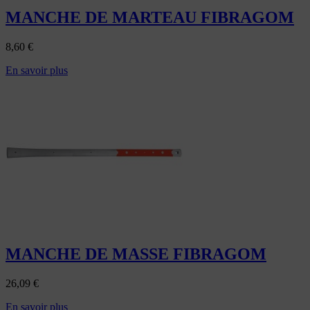
MANCHE DE MARTEAU FIBRAGOM
8,60
€
En savoir plus
MANCHE DE MASSE FIBRAGOM
26,09
€
En savoir plus