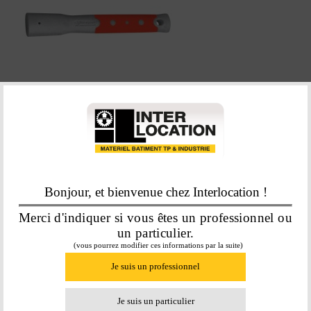
MANCHE DE MASSETTE
FRIBRAGOM
7,21
€
Bonjour, et bienvenue chez Interlocation !
En savoir plus
Merci d'indiquer si vous êtes un professionnel ou
un particulier.
(vous pourrez modifier ces informations par la suite)
Je suis un professionnel
Je suis un particulier