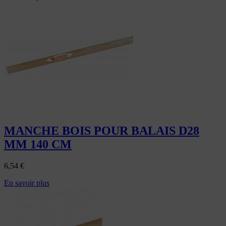
MANCHE BOIS POUR BALAIS D28
MM 140 CM
6,54
€
En savoir plus