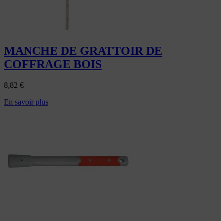
MANCHE DE GRATTOIR DE
COFFRAGE BOIS
8,82
€
En savoir plus