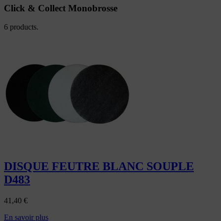
Click & Collect Monobrosse
6 products.
DISQUE FEUTRE BLANC SOUPLE
D483
41,40
€
En savoir plus