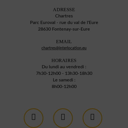
ADRESSE
Chartres
Parc Euroval - rue du val de l'Eure
28630 Fontenay-sur-Eure
EMAIL
chartres@interlocation.eu
HORAIRES
Du lundi au vendredi :
7h30-12h00 - 13h30-18h30
Le samedi :
8h00-12h00