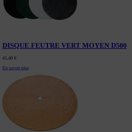
DISQUE FEUTRE VERT MOYEN D500
41,40
€
En savoir plus