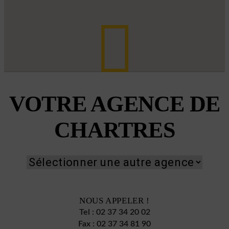
VOTRE AGENCE DE
CHARTRES
NOUS APPELER !
Tel :
02 37 34 20 02
Fax :
02 37 34 81 90