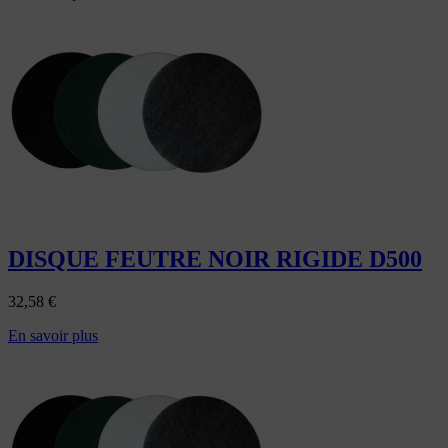
DISQUE FEUTRE NOIR RIGIDE D500
32,58
€
En savoir plus