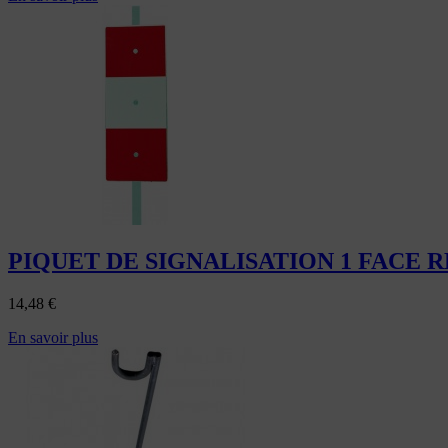
PIQUET DE SIGNALISATION 1 FACE
14,48
€
En savoir plus