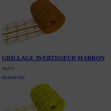
GRILLAGE AVERTISSEUR MARRON
36,07
€
En savoir plus