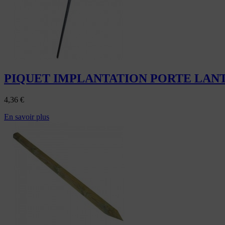
PIQUET IMPLANTATION PORTE LAN
4,36
€
En savoir plus