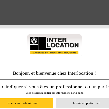
Bonjour, et bienvenue chez Interlocation !
 d'indiquer si vous êtes un professionnel ou un partic
(vous pourrez modifier ces informations par la suite)
Je suis un professionnel
Je suis un particulier