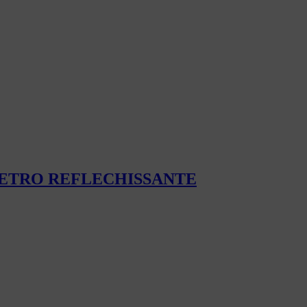
 RETRO REFLECHISSANTE