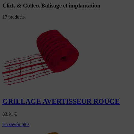
Click & Collect Balisage et implantation
17 products.
GRILLAGE AVERTISSEUR ROUGE
33,91
€
En savoir plus